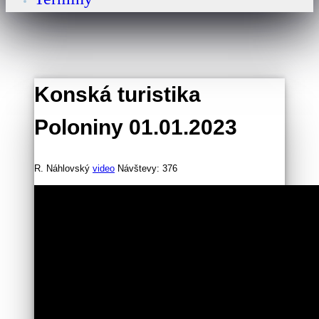
Konská turistika
Poloniny 01.01.2023
R. Náhlovský
video
Návštevy: 376