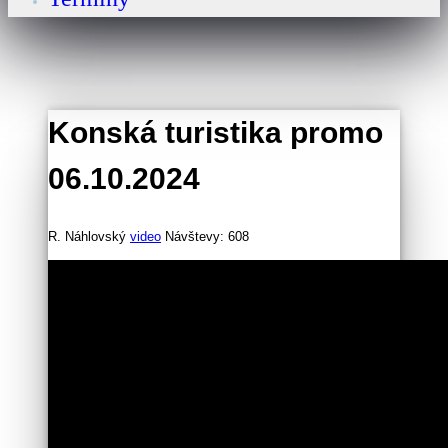
Konská turistika promo
06.10.2024
R. Náhlovský
video
Návštevy: 608